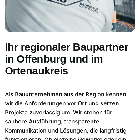
Ihr regionaler Baupartner
in Offenburg und im
Ortenaukreis
Als Bauunternehmen aus der Region kennen
wir die Anforderungen vor Ort und setzen
Projekte zuverlässig um. Wir stehen für
saubere Ausführung, transparente
Kommunikation und Lösungen, die langfristig
funktionieren. Ob einzelne Gewerke oder ein