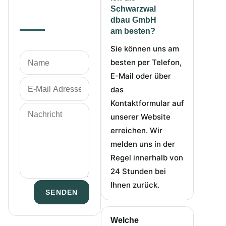
Schwarzwal
dbau GmbH
am besten?
Sie können uns am
besten per Telefon,
E-Mail oder über
das
Kontaktformular auf
unserer Website
erreichen. Wir
melden uns in der
Regel innerhalb von
24 Stunden bei
Ihnen zurück.
SENDEN
Welche