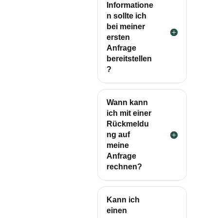
Informatione
n sollte ich
bei meiner
ersten
Anfrage
bereitstellen
?
Wann kann
ich mit einer
Rückmeldu
ng auf
meine
Anfrage
rechnen?
Kann ich
einen