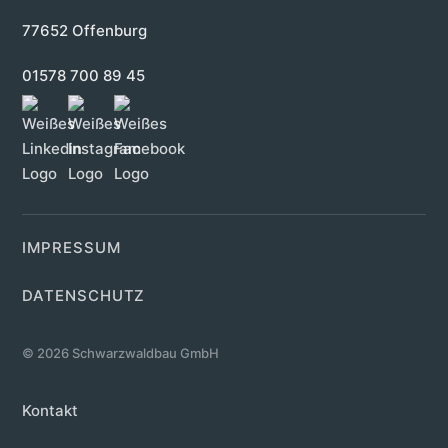
77652 Offenburg
01578 700 89 45
IMPRESSUM
DATENSCHUTZ
© 2026 Schwarzwaldbau GmbH
Kontakt