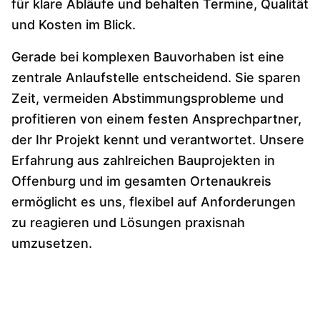
für klare Abläufe und behalten Termine, Qualität
und Kosten im Blick.
Gerade bei komplexen Bauvorhaben ist eine
zentrale Anlaufstelle entscheidend. Sie sparen
Zeit, vermeiden Abstimmungsprobleme und
profitieren von einem festen Ansprechpartner,
der Ihr Projekt kennt und verantwortet. Unsere
Erfahrung aus zahlreichen Bauprojekten in
Offenburg und im gesamten Ortenaukreis
ermöglicht es uns, flexibel auf Anforderungen
zu reagieren und Lösungen praxisnah
umzusetzen.