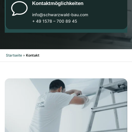
v
Kontaktmöglichkeiten
info@schwarzwald-bau.com
+ 49 1578 – 700 89 45
Startseite
»
Kontakt