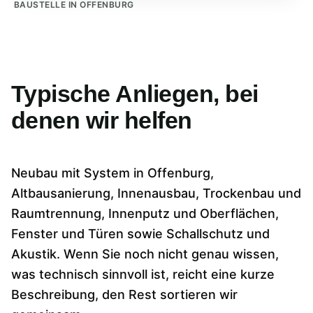
BAUSTELLE IN OFFENBURG
Typische Anliegen, bei
denen wir helfen
Neubau mit System in Offenburg,
Altbausanierung, Innenausbau, Trockenbau und
Raumtrennung, Innenputz und Oberflächen,
Fenster und Türen sowie Schallschutz und
Akustik. Wenn Sie noch nicht genau wissen,
was technisch sinnvoll ist, reicht eine kurze
Beschreibung, den Rest sortieren wir