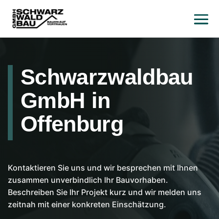
Schwarzwaldbau
GmbH in
Offenburg
Kontaktieren Sie uns und wir besprechen mit Ihnen
zusammen unverbindlich Ihr Bauvorhaben.
Beschreiben Sie Ihr Projekt kurz und wir melden uns
zeitnah mit einer konkreten Einschätzung.