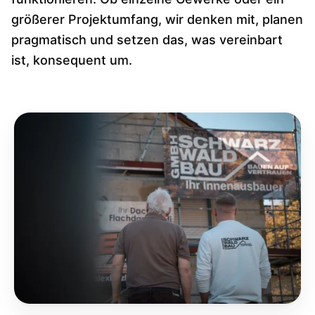
größerer Projektumfang, wir denken mit, planen
pragmatisch und setzen das, was vereinbart
ist, konsequent um.