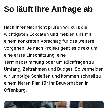
So läuft Ihre Anfrage ab
Nach Ihrer Nachricht prüfen wir kurz die
wichtigsten Eckdaten und melden uns mit
einem konkreten Vorschlag für das weitere
Vorgehen. Je nach Projekt geht es direkt um
eine erste Einschätzung, eine
Terminabstimmung oder um Rückfragen zu
Umfang, Zeitrahmen und Budget. So vermeiden
wir unnötige Schleifen und kommen schnell zu
einem klaren Plan für Ihr Bauvorhaben in
Offenburg.