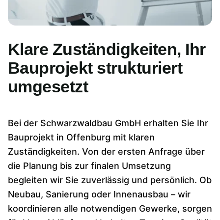
Klare Zuständigkeiten, Ihr
Bauprojekt strukturiert
umgesetzt
Bei der Schwarzwaldbau GmbH erhalten Sie Ihr
Bauprojekt in Offenburg mit klaren
Zuständigkeiten. Von der ersten Anfrage über
die Planung bis zur finalen Umsetzung
begleiten wir Sie zuverlässig und persönlich. Ob
Neubau, Sanierung oder Innenausbau – wir
koordinieren alle notwendigen Gewerke, sorgen