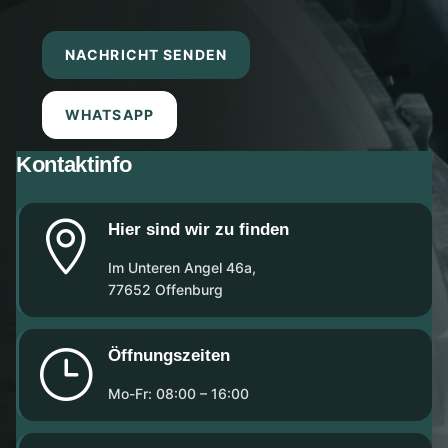
NACHRICHT SENDEN
WHATSAPP
Kontaktinfo

Hier sind wir zu finden
Im Unteren Angel 46a,
77652 Offenburg
}
Öffnungszeiten
Mo-Fr: 08:00 – 16:00