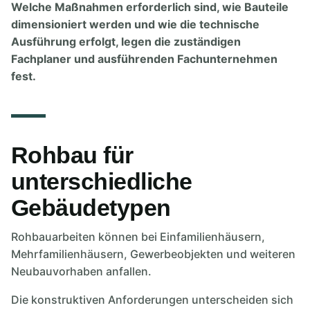
Welche Maßnahmen erforderlich sind, wie Bauteile
dimensioniert werden und wie die technische
Ausführung erfolgt, legen die zuständigen
Fachplaner und ausführenden Fachunternehmen
fest.
Rohbau für
unterschiedliche
Gebäudetypen
Rohbauarbeiten können bei Einfamilienhäusern,
Mehrfamilienhäusern, Gewerbeobjekten und weiteren
Neubauvorhaben anfallen.
Die konstruktiven Anforderungen unterscheiden sich