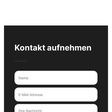
Kontakt aufnehmen