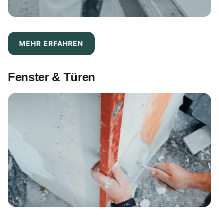
MEHR ERFAHREN
Fenster & Türen