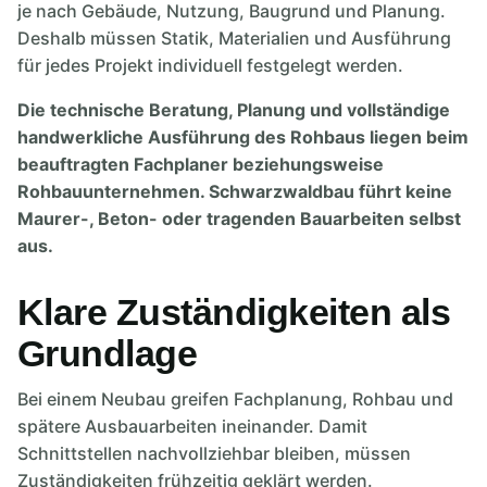
je nach Gebäude, Nutzung, Baugrund und Planung.
Deshalb müssen Statik, Materialien und Ausführung
für jedes Projekt individuell festgelegt werden.
Die technische Beratung, Planung und vollständige
handwerkliche Ausführung des Rohbaus liegen beim
beauftragten Fachplaner beziehungsweise
Rohbauunternehmen. Schwarzwaldbau führt keine
Maurer-, Beton- oder tragenden Bauarbeiten selbst
aus.
Klare Zuständigkeiten als
Grundlage
Bei einem Neubau greifen Fachplanung, Rohbau und
spätere Ausbauarbeiten ineinander. Damit
Schnittstellen nachvollziehbar bleiben, müssen
Zuständigkeiten frühzeitig geklärt werden.