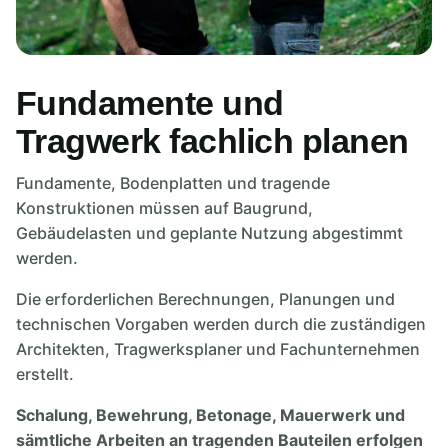
Fundamente und
Tragwerk fachlich planen
Fundamente, Bodenplatten und tragende
Konstruktionen müssen auf Baugrund,
Gebäudelasten und geplante Nutzung abgestimmt
werden.
Die erforderlichen Berechnungen, Planungen und
technischen Vorgaben werden durch die zuständigen
Architekten, Tragwerksplaner und Fachunternehmen
erstellt.
Schalung, Bewehrung, Betonage, Mauerwerk und
sämtliche Arbeiten an tragenden Bauteilen erfolgen