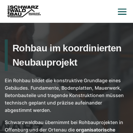
Rohbau im koordinierten
Neubauprojekt
Ein Rohbau bildet die konstruktive Grundlage eines
Gebäudes. Fundamente, Bodenplatten, Mauerwerk,
Betonbauteile und tragende Konstruktionen müssen
technisch geplant und präzise aufeinander
abgestimmt werden.
Schwarzwaldbau übernimmt bei Rohbauprojekten in
Offenburg und der Ortenau die
organisatorische