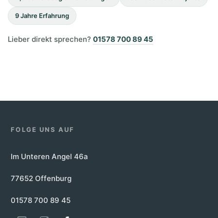
9 Jahre Erfahrung
Lieber direkt sprechen?
01578 700 89 45
FOLGE UNS AUF
Im Unteren Angel 46a
77652 Offenburg
01578 700 89 45