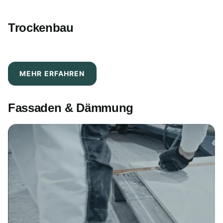
Trockenbau
MEHR ERFAHREN
Fassaden & Dämmung