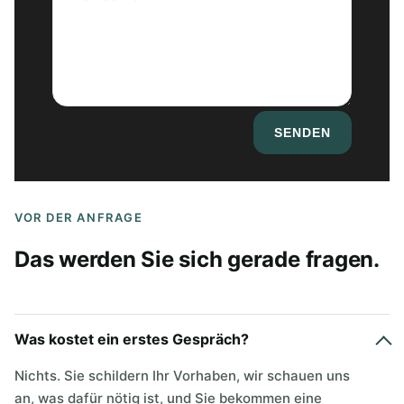
SENDEN
VOR DER ANFRAGE
Das werden Sie sich gerade fragen.
Was kostet ein erstes Gespräch?
Nichts. Sie schildern Ihr Vorhaben, wir schauen uns
an, was dafür nötig ist, und Sie bekommen eine