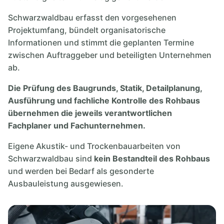
Schwarzwaldbau erfasst den vorgesehenen
Projektumfang, bündelt organisatorische
Informationen und stimmt die geplanten Termine
zwischen Auftraggeber und beteiligten Unternehmen
ab.
Die Prüfung des Baugrunds, Statik, Detailplanung,
Ausführung und fachliche Kontrolle des Rohbaus
übernehmen die jeweils verantwortlichen
Fachplaner und Fachunternehmen.
Eigene Akustik- und Trockenbauarbeiten von
Schwarzwaldbau sind
kein Bestandteil des Rohbaus
und werden bei Bedarf als gesonderte
Ausbauleistung ausgewiesen.