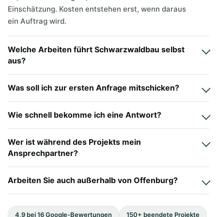
Einschätzung. Kosten entstehen erst, wenn daraus
ein Auftrag wird.
Welche Arbeiten führt Schwarzwaldbau selbst
aus?
Was soll ich zur ersten Anfrage mitschicken?
Wie schnell bekomme ich eine Antwort?
Wer ist während des Projekts mein
Ansprechpartner?
Arbeiten Sie auch außerhalb von Offenburg?
4,9 bei 16 Google-Bewertungen
150+ beendete Projekte