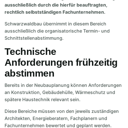
ausschließlich durch die hierfür beauftragten,
rechtlich selbstständigen Fachunternehmen.
Schwarzwaldbau übernimmt in diesem Bereich
ausschließlich die organisatorische Termin- und
Schnittstellenabstimmung.
Technische
Anforderungen frühzeitig
abstimmen
Bereits in der Neubauplanung können Anforderungen
an Konstruktion, Gebäudehülle, Wärmeschutz und
spätere Haustechnik relevant sein.
Diese Bereiche müssen von den jeweils zuständigen
Architekten, Energieberatern, Fachplanern und
Fachunternehmen bewertet und geplant werden.