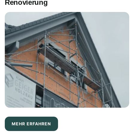
Renovierung
MEHR ERFAHREN