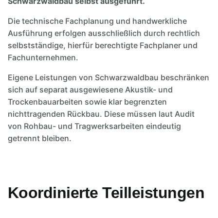
Schwarzwaldbau selbst ausgeführt.
Die technische Fachplanung und handwerkliche
Ausführung erfolgen ausschließlich durch rechtlich
selbstständige, hierfür berechtigte Fachplaner und
Fachunternehmen.
Eigene Leistungen von Schwarzwaldbau beschränken
sich auf separat ausgewiesene Akustik- und
Trockenbauarbeiten sowie klar begrenzten
nichttragenden Rückbau. Diese müssen laut Audit
von Rohbau- und Tragwerksarbeiten eindeutig
getrennt bleiben.
Koordinierte Teilleistungen