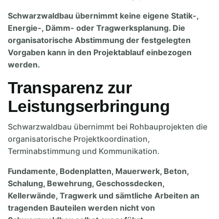
Schwarzwaldbau übernimmt keine eigene Statik-,
Energie-, Dämm- oder Tragwerksplanung. Die
organisatorische Abstimmung der festgelegten
Vorgaben kann in den Projektablauf einbezogen
werden.
Transparenz zur
Leistungserbringung
Schwarzwaldbau übernimmt bei Rohbauprojekten die
organisatorische Projektkoordination,
Terminabstimmung und Kommunikation.
Fundamente, Bodenplatten, Mauerwerk, Beton,
Schalung, Bewehrung, Geschossdecken,
Kellerwände, Tragwerk und sämtliche Arbeiten an
tragenden Bauteilen werden nicht von