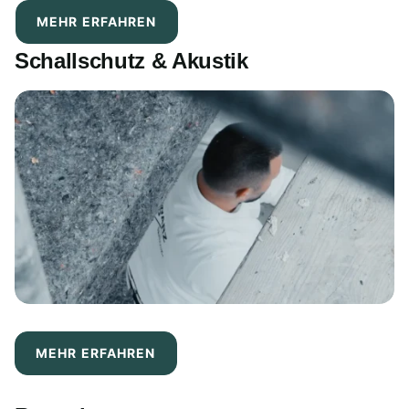
MEHR ERFAHREN
Schallschutz & Akustik
MEHR ERFAHREN