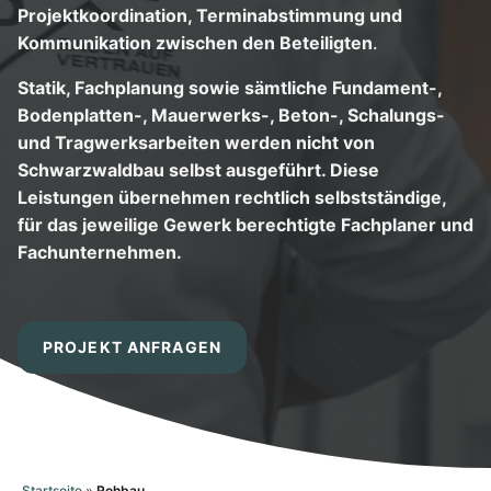
Projektkoordination, Terminabstimmung und
Kommunikation zwischen den Beteiligten
.
Statik, Fachplanung sowie sämtliche Fundament-,
Bodenplatten-, Mauerwerks-, Beton-, Schalungs-
und Tragwerksarbeiten werden nicht von
Schwarzwaldbau selbst ausgeführt. Diese
Leistungen übernehmen rechtlich selbstständige,
für das jeweilige Gewerk berechtigte Fachplaner und
Fachunternehmen.
PROJEKT ANFRAGEN
Startseite
»
Rohbau