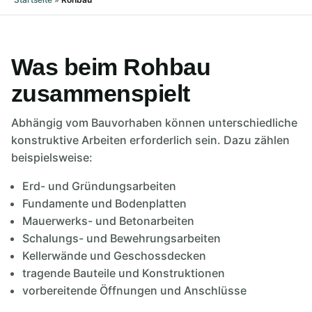
Was beim Rohbau
zusammenspielt
Abhängig vom Bauvorhaben können unterschiedliche
konstruktive Arbeiten erforderlich sein. Dazu zählen
beispielsweise:
Erd- und Gründungsarbeiten
Fundamente und Bodenplatten
Mauerwerks- und Betonarbeiten
Schalungs- und Bewehrungsarbeiten
Kellerwände und Geschossdecken
tragende Bauteile und Konstruktionen
vorbereitende Öffnungen und Anschlüsse