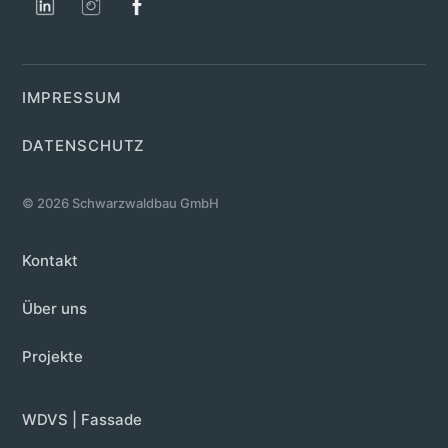
IMPRESSUM
DATENSCHUTZ
© 2026 Schwarzwaldbau GmbH
Kontakt
Über uns
Projekte
WDVS | Fassade